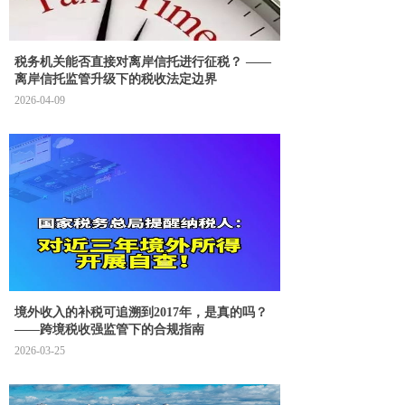
税务机关能否直接对离岸信托进行征税？ ——
离岸信托监管升级下的税收法定边界
2026-04-09
境外收入的补税可追溯到2017年，是真的吗？
——跨境税收强监管下的合规指南
2026-03-25