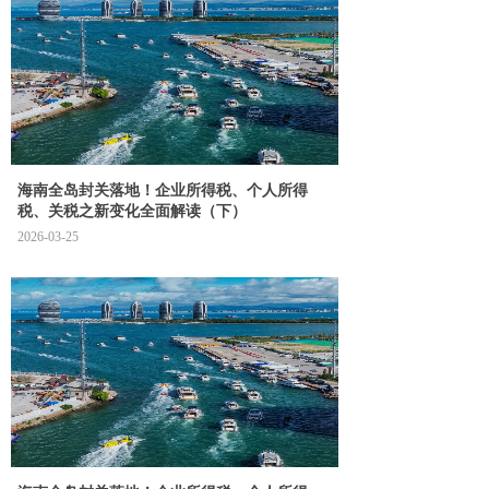
海南全岛封关落地！企业所得税、个人所得
税、关税之新变化全面解读（下）
2026-03-25