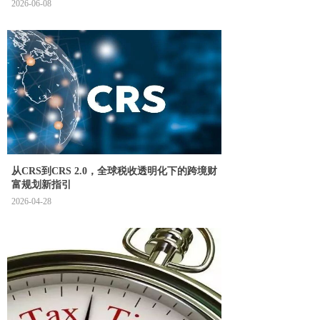
2026-06-08
从CRS到CRS 2.0，全球税收透明化下的跨境财
富规划新指引
2026-04-28