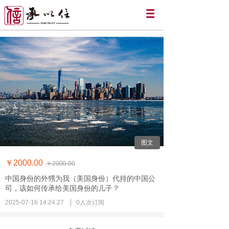
图文
￥2000.00
￥2000.00
中国身份的外甥为我（美国身份）代持的中国公
司，该如何传承给美国身份的儿子？
2025-07-16 14:24:27
0人次订阅